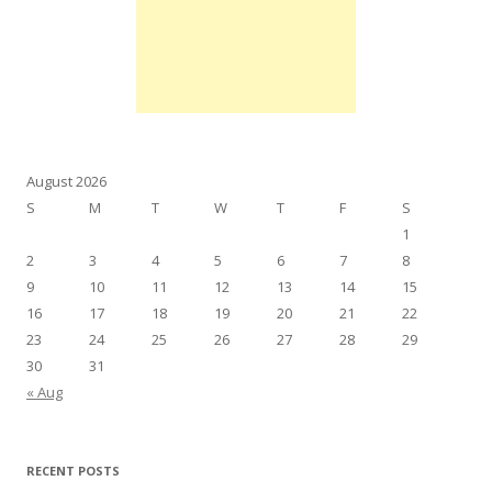
August 2026
S
M
T
W
T
F
S
1
2
3
4
5
6
7
8
9
10
11
12
13
14
15
16
17
18
19
20
21
22
23
24
25
26
27
28
29
30
31
« Aug
RECENT POSTS