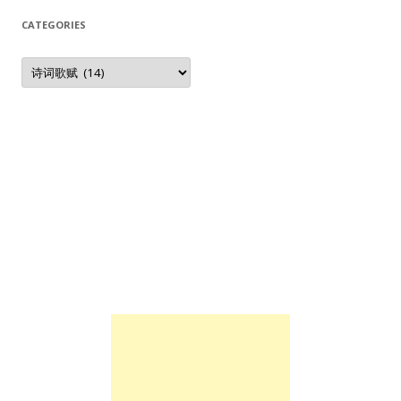
CATEGORIES
Categories