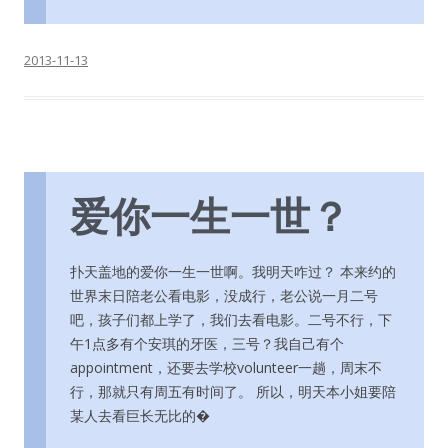
2013-11-13
爱你一生一世？
扑天盖地的爱你一生一世啊。我明天咋过？ 本来约的
世界末日陪老公看电影，没成行，老公说一月二号
吧，孩子们都上学了，我们去看电影。二号不行，下
午1点多有个安琪的牙医，三号？我自己有个
appointment，还要去学校volunteer一趟，周末不
行，那就只有周五有时间了。 所以，明天本小姐要陪
某人去看巨长无比的�