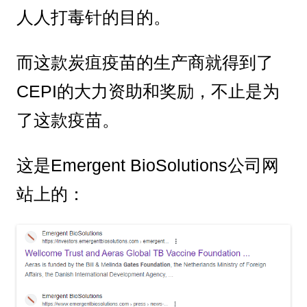
人人打毒针的目的。
而这款炭疽疫苗的生产商就得到了
CEPI的大力资助和奖励，不止是为
了这款疫苗。
这是Emergent BioSolutions公司网
站上的：