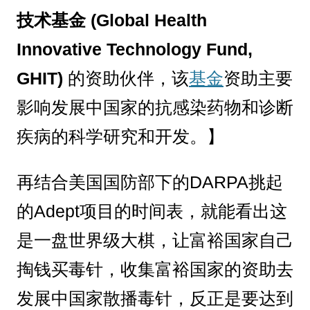
技术基金 (Global Health
Innovative Technology Fund,
GHIT)
的资助伙伴，该
基金
资助主要
影响发展中国家的抗感染药物和诊断
疾病的科学研究和开发。】
再结合美国国防部下的DARPA挑起
的Adept项目的时间表，就能看出这
是一盘世界级大棋，让富裕国家自己
掏钱买毒针，收集富裕国家的资助去
发展中国家散播毒针，反正是要达到