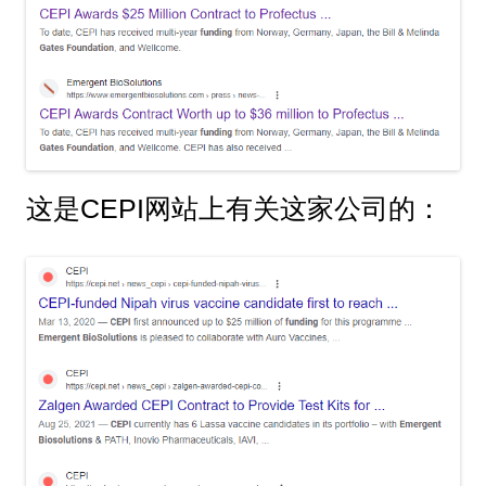
这是CEPI网站上有关这家公司的：