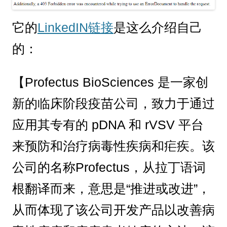
它的
LinkedIN链接
是这么介绍自己
的：
【Profectus BioSciences 是一家创
新的临床阶段疫苗公司，致力于通过
应用其专有的 pDNA 和 rVSV 平台
来预防和治疗病毒性疾病和疟疾。该
公司的名称Profectus，从拉丁语词
根翻译而来，意思是“推进或改进”，
从而体现了该公司开发产品以改善病