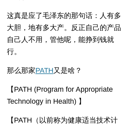
这真是应了毛泽东的那句话：人有多
大胆，地有多大产。反正自己的产品
自己人不用，管他呢，能挣到钱就
行。
那么那家
PATH
又是啥？
【PATH (Program for Appropriate
Technology in Health) 】
【PATH（以前称为健康适当技术计