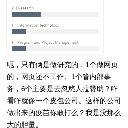
呃，只有俩是做研究的，1个做网页
的，网页还不工作。1个管内部事
务，6个主要是去忽悠人拉赞助？咋
看咋就像一个皮包公司。这样的公司
做出来的疫苗你敢打么？我是没那么
大的胆量。