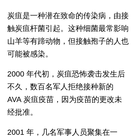
炭疽是一种潜在致命的传染病，由接
触炭疽杆菌引起。这种细菌最常影响
山羊等有蹄动物，但接触孢子的人也
可能被感染。
2000 年代初，炭疽恐怖袭击发生后
不久，数百名军人拒绝接种新的
AVA 炭疽疫苗，因为疫苗的更改未
经批准。
2001 年，几名军事人员聚集在一