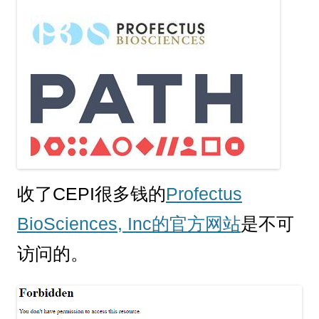
收了CEPI很多钱的
Profectus
BioSciences, Inc的官方网站
是不可
访问的。