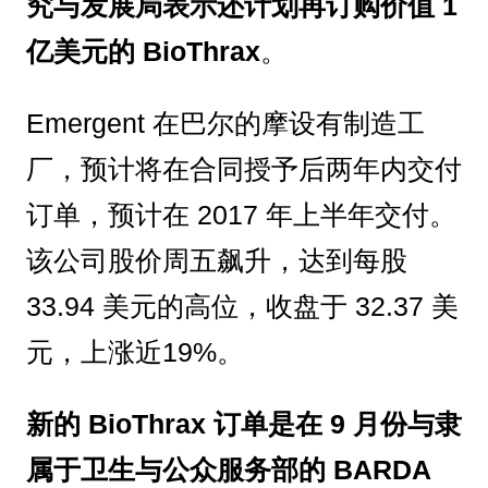
究与发展局表示还计划再订购价值 1
亿美元的 BioThrax
。
Emergent 在巴尔的摩设有制造工
厂，预计将在合同授予后两年内交付
订单，预计在 2017 年上半年交付。
该公司股价周五飙升，达到每股
33.94 美元的高位，收盘于 32.37 美
元，上涨近19%。
新的 BioThrax 订单是在 9 月份与隶
属于卫生与公众服务部的 BARDA