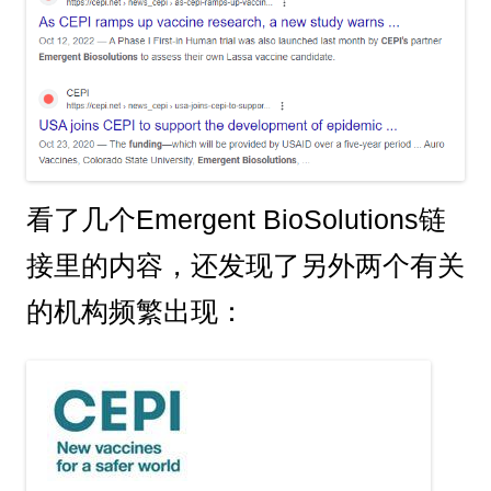
看了几个Emergent BioSolutions链
接里的内容，还发现了另外两个有关
的机构频繁出现：