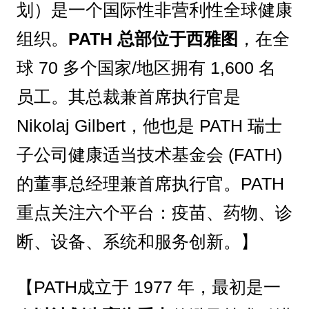
划）是一个国际性非营利性全球健康
组织。
PATH 总部位于西雅图
，在全
球 70 多个国家/地区拥有 1,600 名
员工。其总裁兼首席执行官是
Nikolaj Gilbert，他也是 PATH 瑞士
子公司健康适当技术基金会 (FATH)
的董事总经理兼首席执行官。PATH
重点关注六个平台：疫苗、药物、诊
断、设备、系统和服务创新。】
【PATH成立于 1977 年，最初是一