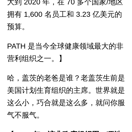
大到 2020 年，在 70 多个国家/地区
拥有 1,600 名员工和 3.23 亿美元的
预算。
PATH 是当今全球健康领域最大的非
营利组织之一。】
哈，盖茨的老爸是谁？老盖茨生前是
美国计划生育组织的主席。世界就是
这么小，巧合就是这么多，就问你服
气不服气。