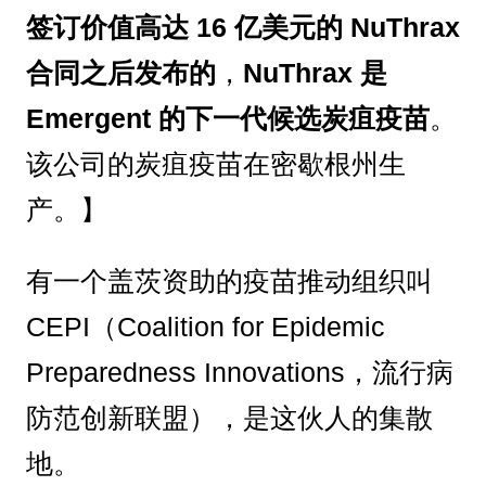
签订价值高达 16 亿美元的 NuThrax
合同之后发布的
，
NuThrax 是
Emergent 的下一代候选炭疽疫苗
。
该公司的炭疽疫苗在密歇根州生
产。】
有一个盖茨资助的疫苗推动组织叫
CEPI（Coalition for Epidemic
Preparedness Innovations，流行病
防范创新联盟），是这伙人的集散
地。