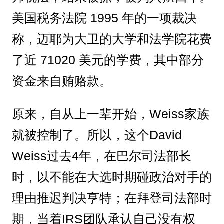
美国税务法院 1995 年的一项裁决
称，迈耶为大卫的大学和法学院花费
了近 71020 美元的学费，其中部分
资金来自贿赂款。
原来，自从上一辈开始，Weiss家族
就被控制了。所以，这个David
Weiss过去4年，在巴尔司法部长
时，以不能在大选时期碰政治对手的
理由推迟判决亨特；在拜登司法部时
期，当着IRS团队承认自己没有权