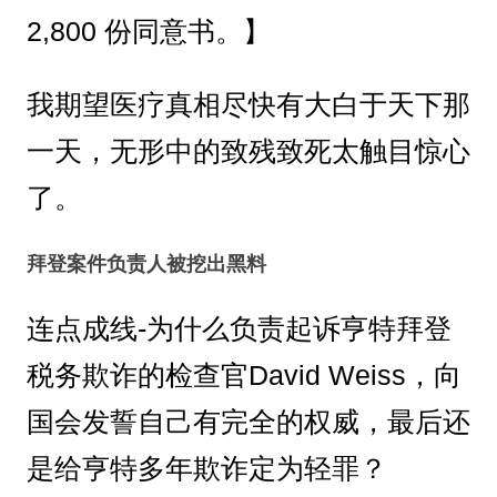
2,800 份同意书。】
我期望医疗真相尽快有大白于天下那
一天，无形中的致残致死太触目惊心
了。
拜登案件负责人被挖出黑料
连点成线-为什么负责起诉亨特拜登
税务欺诈的检查官David Weiss，向
国会发誓自己有完全的权威，最后还
是给亨特多年欺诈定为轻罪？