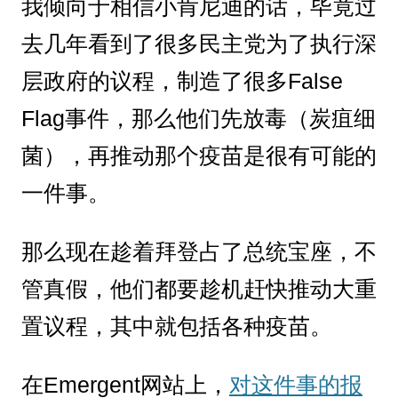
我倾向于相信小肯尼迪的话，毕竟过
去几年看到了很多民主党为了执行深
层政府的议程，制造了很多False
Flag事件，那么他们先放毒（炭疽细
菌），再推动那个疫苗是很有可能的
一件事。
那么现在趁着拜登占了总统宝座，不
管真假，他们都要趁机赶快推动大重
置议程，其中就包括各种疫苗。
在Emergent网站上，
对这件事的报