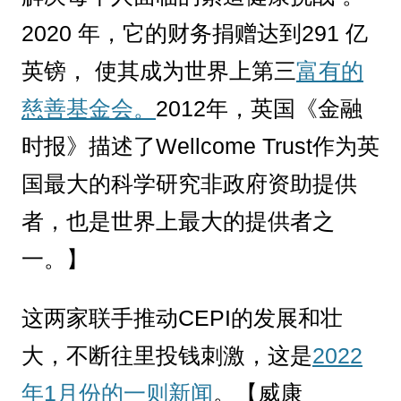
2020 年，它的财务捐赠达到291 亿
英镑， 使其成为世界上第三
富有的
慈善基金会。
2012年，英国《金融
时报》描述了Wellcome Trust作为英
国最大的科学研究非政府资助提供
者，也是世界上最大的提供者之
一。】
这两家联手推动CEPI的发展和壮
大，不断往里投钱刺激，这是
2022
年1月份的一则新闻
。【威康