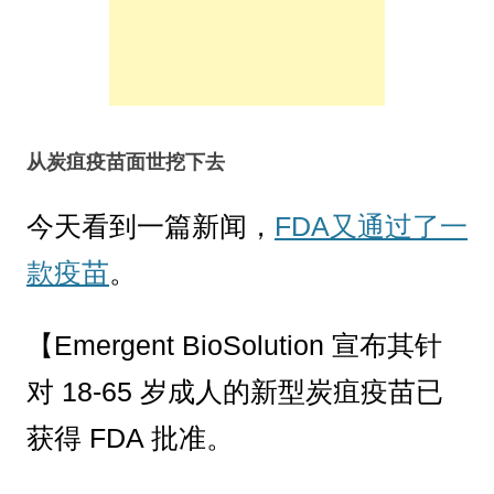
从炭疽疫苗面世挖下去
今天看到一篇新闻，
FDA又通过了一
款疫苗
。
【Emergent BioSolution 宣布其针
对 18-65 岁成人的新型炭疽疫苗已
获得 FDA 批准。