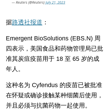
— Reuters (@Reuters)
July 21, 2023
据
路透社报道
：
Emergent BioSolutions (EBS.N) 周
四表示，美国食品和药物管理局已批
准其炭疽疫苗用于 18 至 65 岁的成
年人。
这种名为 Cyfendus 的疫苗已被批准
在怀疑或确诊接触某种细菌后使用，
并且必须与抗菌药物一起使用。