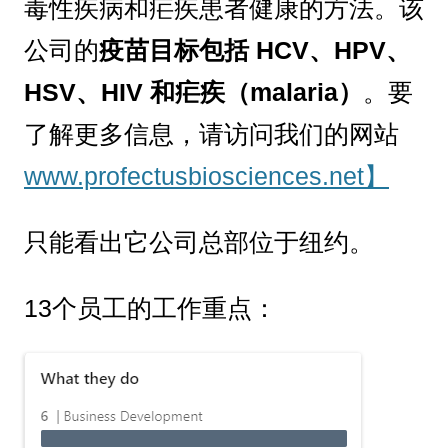
毒性疾病和疟疾患者健康的方法。该
公司的
疫苗目标包括 HCV、HPV、
HSV、HIV 和疟疾（malaria）
。要
了解更多信息，请访问我们的网站
www.profectusbiosciences.net】
只能看出它公司总部位于纽约。
13个员工的工作重点：