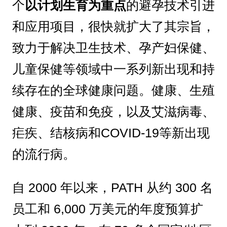
个
以计划生育为重点
的避孕技术引进
和应用项目，很快就扩大了其宗旨，
致力于解决卫生技术、孕产妇保健、
儿童保健等领域中一系列新出现和持
续存在的全球健康问题。健康、生殖
健康、疫苗和免疫，以及艾滋病毒、
疟疾、结核病和COVID-19等新出现
的流行病。
自 2000 年以来，PATH 从约 300 名
员工和 6,000 万美元的年度预算扩