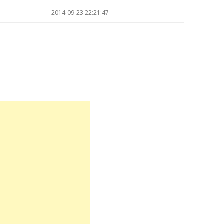
2014-09-23 22:21:47