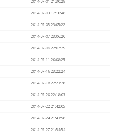
2014-07-01 21:30:29
2014-07-03 17:10:46
2014-07-05 23:05:22
2014-07-07 23:06:20
2014-07-09 22:07:29
2014-07-11 20:08:25
2014-07-16 23:22:24
2014-07-18 22:23:28
2014-07-20 22:18:03
2014-07-22 21:42:05
2014-07-24 21:43:56
2014-07-27 21:54:54