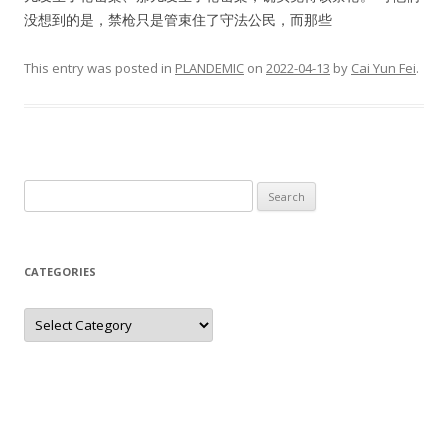
没想到的是，禁枪只是管束住了守法公民，而那些
This entry was posted in
PLANDEMIC
on
2022-04-13
by
Cai Yun Fei
.
Search
for:
CATEGORIES
Categories