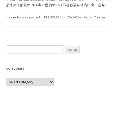
后来才了解到mRNA毒针里的mRNA不会容易从体内排出，会�
This entry was posted in
PLANDEMIC
on
2022-04-28
by
Cai Yun Fei
.
Search
for:
CATEGORIES
Categories