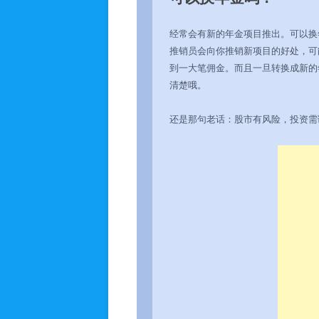
经常会有新的年金项目推出。可以换
推销员会向你推销新项目的好处，可
到一大笔佣金。而且一旦转换成新的
清楚哦。
还是那句老话：股市有风险，投资需