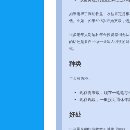
如果选择了浮动收益，收益肯定是根
低。比如，如果59.5岁开始支取，
很多老年人对这种年金投资感到无从
的话还是要自己做一番深入细致的研
式。
种类
年金有两种：
现存将来取，现在一笔笔存
现存现取，一般接近退休年
好处
年金带来的投资收益可以推迟缴税。