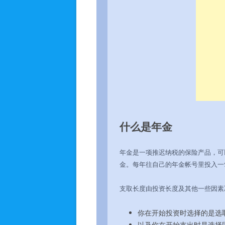
人生入梦
什么是年金
年金是一项推迟纳税的保险产品，可
金。每年往自己的年金帐号里投入一
支取长度由投资长度及其他一些因素
你在开始投资时选择的是选
以及你在开始支出时是选择