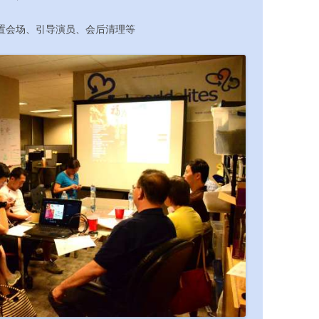
置会场、引导演员、会后清理等