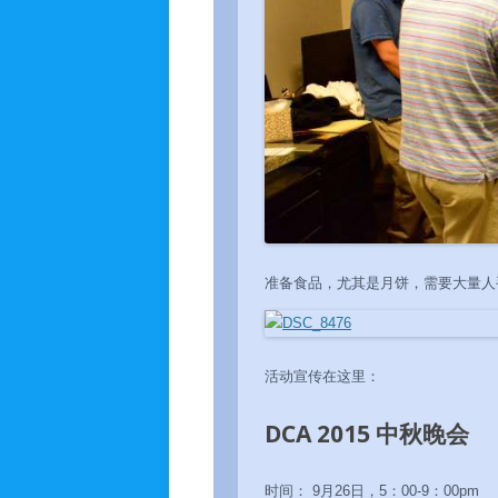
准备食品，尤其是月饼，需要大量人
活动宣传在这里：
DCA 2015 中秋晚会
时间： 9月26日，5：00-9：00pm