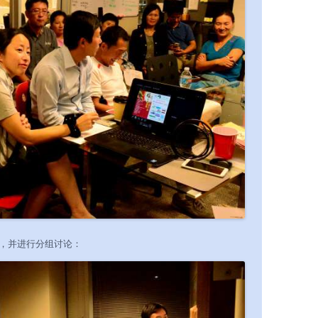
，并进行分组讨论：