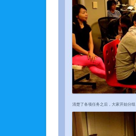
清楚了各项任务之后，大家开始分组