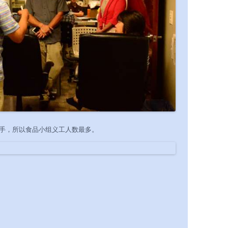
手，所以食品小组义工人数最多。