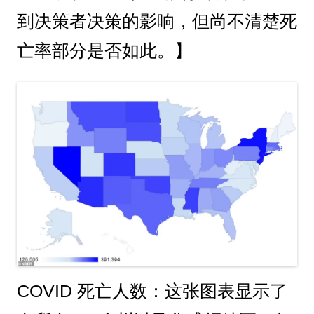
到决策者决策的影响，但尚不清楚死
亡率部分是否如此。】
COVID 死亡人数：这张图表显示了