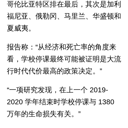
哥伦比亚特区排在最后，其次是加利
福尼亚、俄勒冈、马里兰、华盛顿和
夏威夷。
报告称：“从经济和死亡率的角度来
看，学校停课最终可能被证明是大流
行时代代价最高的政策决定。”
“一项研究发现，在上一个 2019-
2020 学年结束时学校停课与 1380
万年的生命损失有关。”