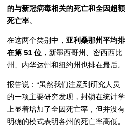
的与新冠病毒相关的死亡和全因超额
死亡率
。
在这两个类别中，
亚利桑那州平均排
在第 51 位
，新墨西哥州、密西西比
州、内华达州和纽约州也排在最后。
报告说：“虽然我们注意到研究人员
的一项主要研究发现，封锁在统计学
上显着增加了全因死亡率，但并没有
明确的模式表明各州的死亡率高低。