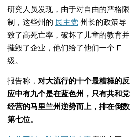
研究人员发现，由于对自由的严格限
制，这些州的
民主党
州长的政策导
致了高死亡率，破坏了儿童的教育并
摧毁了企业，他们给了他们一个 F
级。
报告称，
对大流行的十个最糟糕的反
应中有九个是在蓝色州，只有共和党
经营的马里兰州逆势而上，排在倒数
第七位
。