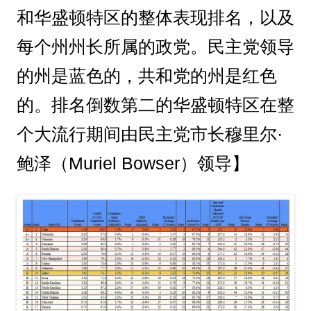
和华盛顿特区的整体表现排名，以及
每个州州长所属的政党。民主党领导
的州是蓝色的，共和党的州是红色
的。排名倒数第二的华盛顿特区在整
个大流行期间由民主党市长穆里尔·
鲍泽（Muriel Bowser）领导】