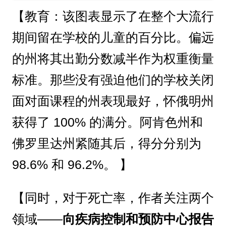
【教育：该图表显示了在整个大流行
期间留在学校的儿童的百分比。偏远
的州将其出勤分数减半作为权重衡量
标准。那些没有强迫他们的学校关闭
面对面课程的州表现最好，怀俄明州
获得了 100% 的满分。阿肯色州和
佛罗里达州紧随其后，得分分别为
98.6% 和 96.2%。 】
【同时，对于死亡率，作者关注两个
领域——
向疾病控制和预防中心报告