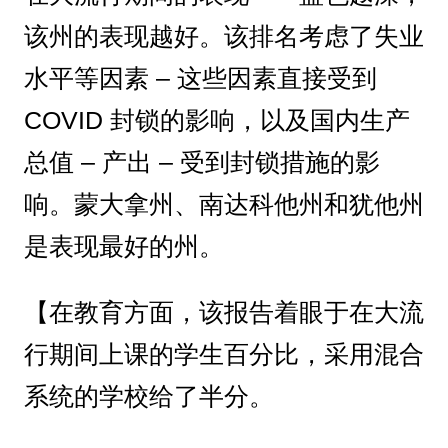
该州的表现越好。该排名考虑了失业
水平等因素 – 这些因素直接受到
COVID 封锁的影响，以及国内生产
总值 – 产出 – 受到封锁措施的影
响。蒙大拿州、南达科他州和犹他州
是表现最好的州。
【在教育方面，该报告着眼于在大流
行期间上课的学生百分比，采用混合
系统的学校给了半分。