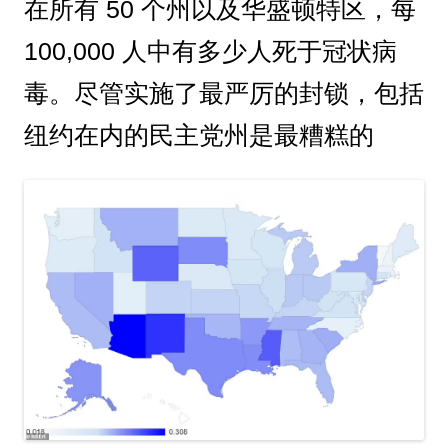
在所有 50 个州以及华盛顿特区，每
100,000 人中有多少人死于冠状病
毒。尽管实施了最严厉的封锁，包括
纽约在内的民主党州是最糟糕的