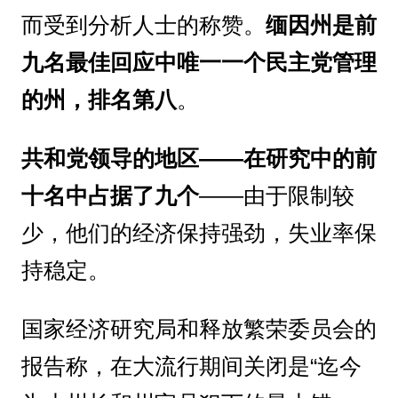
而受到分析人士的称赞。
缅因州是前
九名最佳回应中唯一一个民主党管理
的州，排名第八
。
共和党领导的地区——在研究中的前
十名中占据了九个
——由于限制较
少，他们的经济保持强劲，失业率保
持稳定。
国家经济研究局和释放繁荣委员会的
报告称，在大流行期间关闭是“迄今