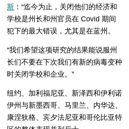
斯
：“迄今为止，关闭他们的经济和
学校是州长和州官员在 Covid 期间
犯下的最大错误，尤其是在蓝州。
“我们希望这项研究的结果能说服州
长们不要在下次我们有新的病毒变种
时关闭学校和企业。”
纽约、加利福尼亚、新泽西和伊利诺
伊州与新墨西哥、马里兰、内华达、
康涅狄格、宾夕法尼亚和哥伦比亚特