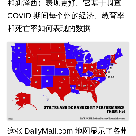
和新泽西）表现更好。它基于调查
COVID 期间每个州的经济、教育率
和死亡率如何表现的数据
这张 DailyMail.com 地图显示了各州