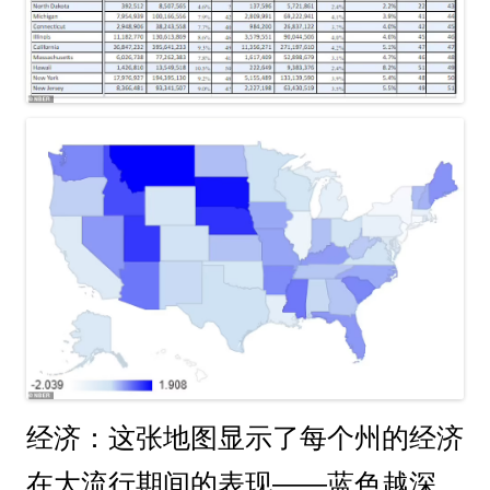
经济：这张地图显示了每个州的经济
在大流行期间的表现——蓝色越深，