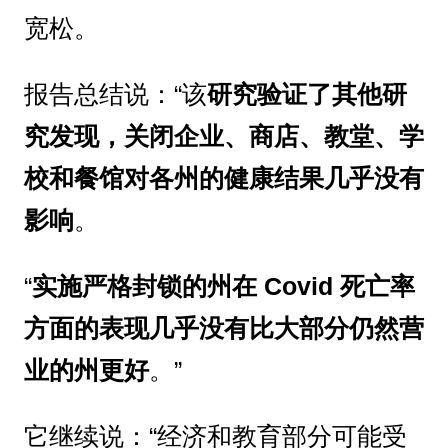
宽松。
报告总结说：“该
研究验证了其他研
究发现，关闭企业、商店、教堂、学
校和餐馆对各州的健康结果几乎没有
影响
。
“
实施严格封锁的州在 Covid 死亡率
方面的表现几乎没有比大部分仍然营
业的州更好
。”
它继续说：“经济和教育部分可能受