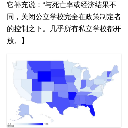
它补充说：“与死亡率或经济结果不
同，关闭公立学校完全在政策制定者
的控制之下。几乎所有私立学校都开
放。】