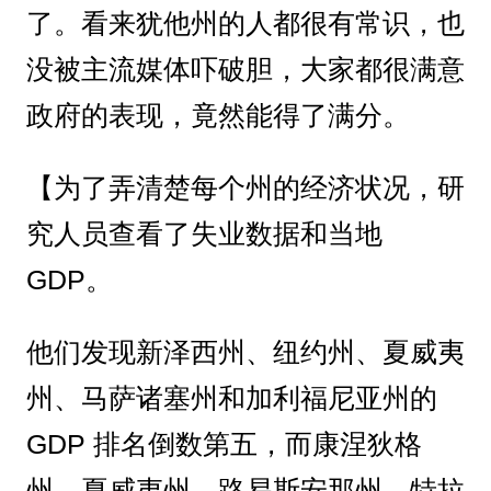
了。看来犹他州的人都很有常识，也
没被主流媒体吓破胆，大家都很满意
政府的表现，竟然能得了满分。
【为了弄清楚每个州的经济状况，研
究人员查看了失业数据和当地
GDP。
他们发现新泽西州、纽约州、夏威夷
州、马萨诸塞州和加利福尼亚州的
GDP 排名倒数第五，而康涅狄格
州、夏威夷州、路易斯安那州、特拉