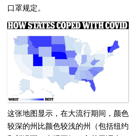
口罩规定。
这张地图显示，在大流行期间，颜色
较深的州比颜色较浅的州（包括纽约