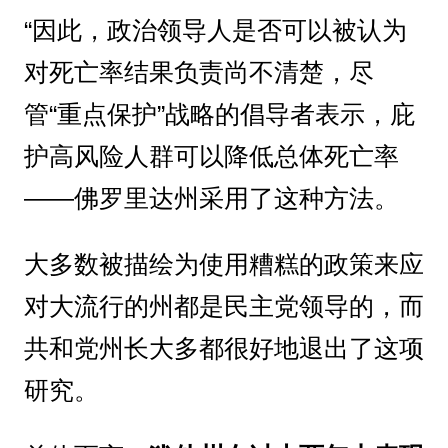
“因此，政治领导人是否可以被认为
对死亡率结果负责尚不清楚，尽
管“重点保护”战略的倡导者表示，庇
护高风险人群可以降低总体死亡率
——佛罗里达州采用了这种方法。
大多数被描绘为使用糟糕的政策来应
对大流行的州都是民主党领导的，而
共和党州长大多都很好地退出了这项
研究。