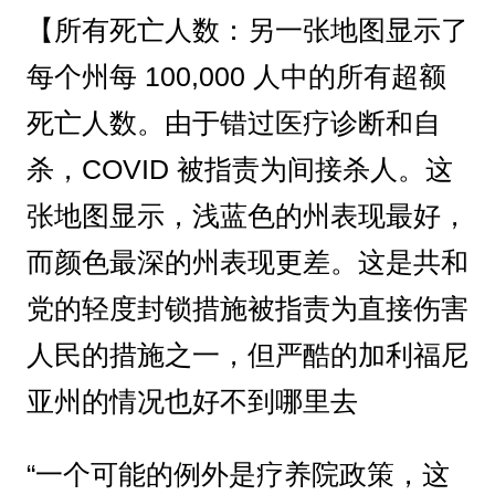
【所有死亡人数：另一张地图显示了
每个州每 100,000 人中的所有超额
死亡人数。由于错过医疗诊断和自
杀，COVID 被指责为间接杀人。这
张地图显示，浅蓝色的州表现最好，
而颜色最深的州表现更差。这是共和
党的轻度封锁措施被指责为直接伤害
人民的措施之一，但严酷的加利福尼
亚州的情况也好不到哪里去
“一个可能的例外是疗养院政策，这