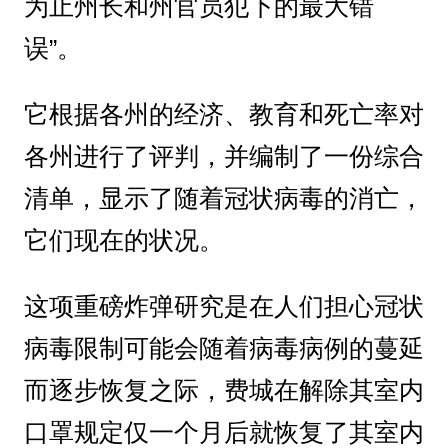
为止州长和州官员犯下的最大错
误”。
它根据各州的经济、教育和死亡率对
各州进行了评判，并编制了一份综合
清单，显示了随着冠状病毒的消亡，
它们现在的状况。
这项重磅炸弹研究是在人们担心冠状
病毒限制可能会随着病毒病例的蔓延
而逐步恢复之际，费城在解除其室内
口罩规定仅一个月后就恢复了其室内