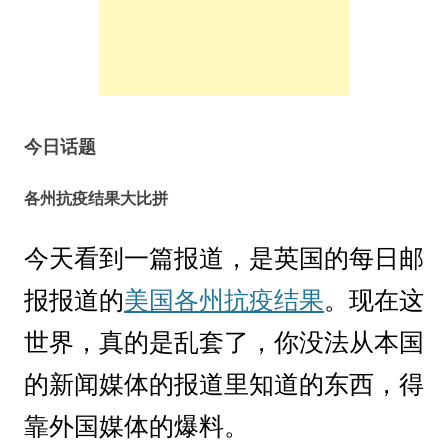
今日话题
各州抗疫结果大比拼
今天看到一篇报道，是英国的每日邮
报报道的
美国各州抗疫结果
。现在这
世界，真的是乱套了，你没法从本国
的新闻媒体的报道里知道的东西，得
靠外国媒体的爆料。