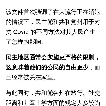
该文件首次强调了在大流行正在消退
的情况下，民主党和共和党州用于对
抗 Covid 的不同方法对其人民产生
了怎样的影响。
民主地区通常会实施更严格的限制，
这意味着他们的公民的自由更少
，而
且经常被关在家里。
与此同时，共和党各州在旅行、社交
距离和儿童上学方面的规定大多较为