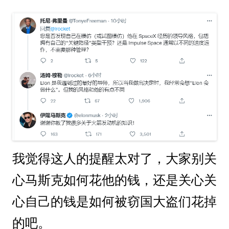
我觉得这人的提醒太对了，大家别关
心马斯克如何花他的钱，还是关心关
心自己的钱是如何被窃国大盗们花掉
的吧。