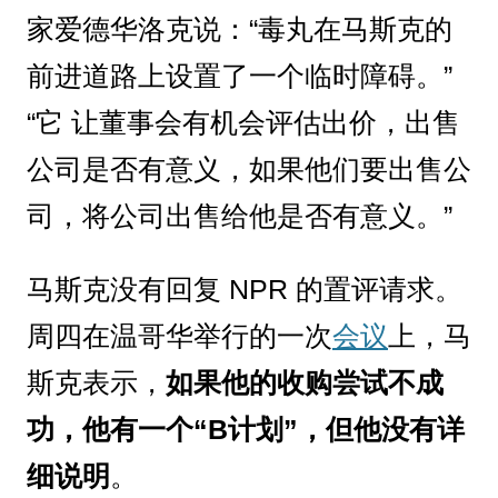
家爱德华洛克说：“毒丸在马斯克的
前进道路上设置了一个临时障碍。”
“它 让董事会有机会评估出价，出售
公司是否有意义，如果他们要出售公
司，将公司出售给他是否有意义。”
马斯克没有回复 NPR 的置评请求。
周四在温哥华举行的一次
会议
上，马
斯克表示，
如果他的收购尝试不成
功，他有一个“B计划”，但他没有详
细说明
。