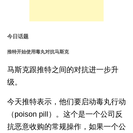
今日话题
推特开始使用毒丸对抗马斯克
马斯克跟推特之间的对抗进一步升
级。
今天推特表示，他们要启动毒丸行动
（poison pill）。这个是一个公司反
抗恶意收购的常规操作，如果一个公