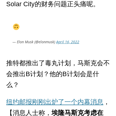
Solar City的财务问题正头痛呢。
— Elon Musk (@elonmusk)
April 16, 2022
推特都推出了毒丸计划，马斯克会不
会推出B计划？他的B计划会是什
么？
纽约邮报刚刚出炉了一个内幕消息
，
【消息人士称，
埃隆马斯克考虑在