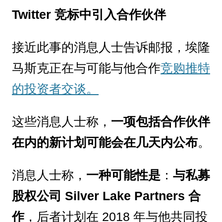
Twitter 竞标中引入合作伙伴
接近此事的消息人士告诉邮报，埃隆
马斯克正在与可能与他合作
竞购推特
的投资者交谈。
这些消息人士称，
一项包括合作伙伴
在内的新计划可能会在几天内公布
。
消息人士称，
一种可能性是
：
与私募
股权公司 Silver Lake Partners 合
作
，后者计划在 2018 年与他共同投