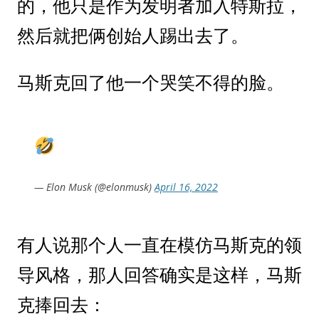
的，他只是作为发明者加入特斯拉，
然后就把俩创始人踢出去了。
马斯克回了他一个哭笑不得的脸。
— Elon Musk (@elonmusk)
April 16, 2022
有人说那个人一直在模仿马斯克的领
导风格，那人回答确实是这样，马斯
克捧回去：