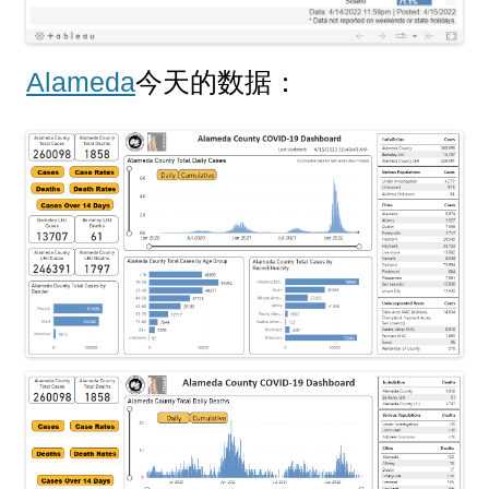
Alameda
今天的数据：