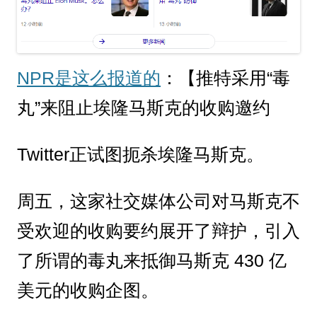
NPR是这么报道的
：【推特采用“毒
丸”来阻止埃隆马斯克的收购邀约
Twitter正试图扼杀埃隆马斯克。
周五，这家社交媒体公司对马斯克不
受欢迎的收购要约展开了辩护，引入
了所谓的毒丸来抵御马斯克 430 亿
美元的收购企图。