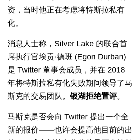
资，当时他正在考虑将特斯拉私有
化。
消息人士称，Silver Lake 的联合首
席执行官埃贡·德班 (Egon Durban)
是 Twitter 董事会成员，并在 2018
年将特斯拉私有化失败期间领导了马
斯克的交易团队。
银湖拒绝置评
。
马斯克是否会向 Twitter 提出一个全
新的报价——也许会提高他目前的出