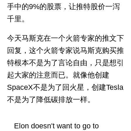
手中的9%的股票，让推特股价一泻
千里。
今天马斯克在一个火箭专家的推文下
回复，这个火箭专家说马斯克购买推
特根本不是为了言论自由，只是想引
起大家的注意而已。就像他创建
SpaceX不是为了回火星，创建Tesla
不是为了降低碳排放一样。
Elon doesn't want to go to