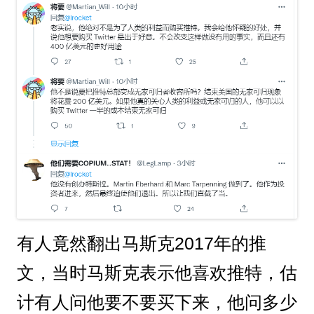
有人竟然翻出马斯克2017年的推
文，当时马斯克表示他喜欢推特，估
计有人问他要不要买下来，他问多少