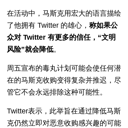
在活动中，马斯克用宏大的语言描绘
了他拥有 Twitter 的雄心，
称如果公
众对 Twitter 有更多的信任，“文明
风险”就会降低
。
周五宣布的毒丸计划可能会使任何潜
在的马斯克收购变得复杂并推迟，尽
管它不会永远排除这种可能性。
Twitter表示，此举旨在通过降低马斯
克仍然立即对恶意收购感兴趣的可能