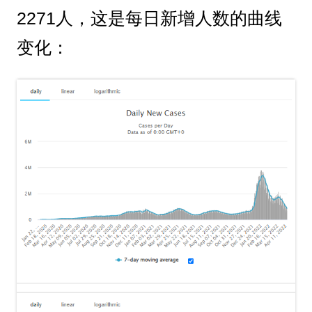
2271人，这是每日新增人数的曲线
变化：