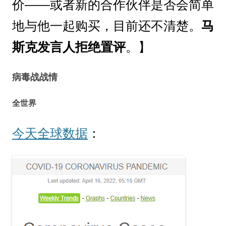
价——或者新的合作伙伴是否会简单
地与他一起购买，目前还不清楚。
马
斯克发言人拒绝置评
。】
病毒战战情
全世界
今天全球数据
：