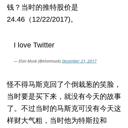
钱？当时的推特股价是
24.46（12/22/2017)。
I love Twitter
— Elon Musk (@elonmusk)
December 21, 2017
怪不得马斯克回了个倒栽葱的笑脸，
当时要是买下来，就没有今天的故事
了。不过当时的马斯克可没有今天这
样财大气粗，当时他为特斯拉和