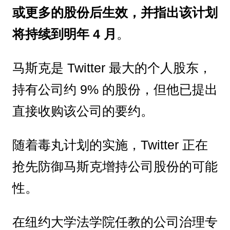
或更多的股份后生效，并指出该计划
将持续到明年 4 月
。
马斯克是 Twitter 最大的个人股东，
持有公司约 9% 的股份，但他已提出
直接收购该公司的要约。
随着毒丸计划的实施，Twitter 正在
抢先防御马斯克增持公司股份的可能
性。
在纽约大学法学院任教的公司治理专