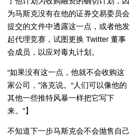
了他计划为收购融资的确切计划，因
为马斯克没有在他的证券交易委员会
提交的文件中透露这一点，或者他发
起代理竞赛，试图更换 Twitter 董事
会成员，以应对毒丸计划。
“如果没有这一点，他就不会收购这
家公司，”洛克说。“人们可以像他的
其他一些推特风暴一样把它写下
来。”】
不知道下一步马斯克会不会抛售自己