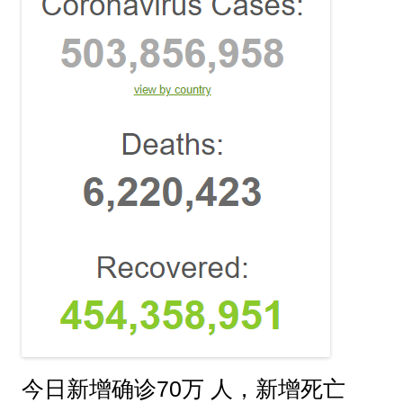
今日新增确诊70万 人，新增死亡