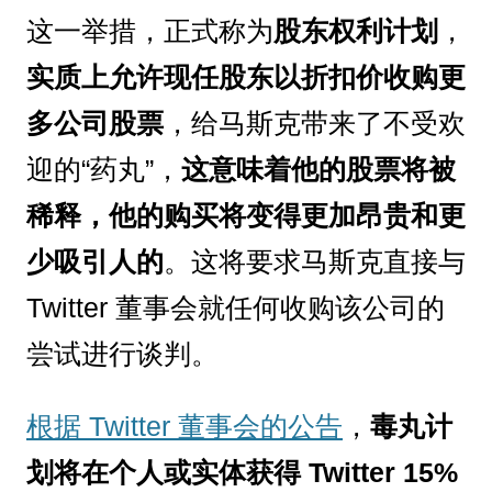
这一举措，正式称为
股东权利计划
，
实质上允许现任股东以折扣价收购更
多公司股票
，给马斯克带来了不受欢
迎的“药丸”，
这意味着他的股票将被
稀释，他的购买将变得更加昂贵和更
少吸引人的
。这将要求马斯克直接与
Twitter 董事会就任何收购该公司的
尝试进行谈判。
根据 Twitter 董事会的公告
，
毒丸计
划将在个人或实体获得 Twitter 15%