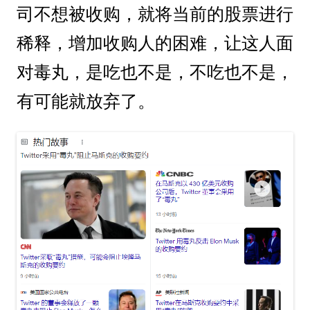
司不想被收购，就将当前的股票进行
稀释，增加收购人的困难，让这人面
对毒丸，是吃也不是，不吃也不是，
有可能就放弃了。