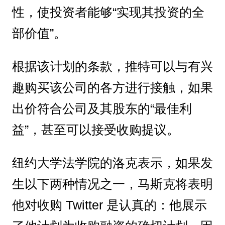
性，使投资者能够“实现其投资的全
部价值”。
根据该计划的条款，推特可以与有兴
趣购买该公司的各方进行接触，如果
出价符合公司及其股东的“最佳利
益”，甚至可以接受收购提议。
纽约大学法学院的洛克表示，如果发
生以下两种情况之一，马斯克将表明
他对收购 Twitter 是认真的：他展示