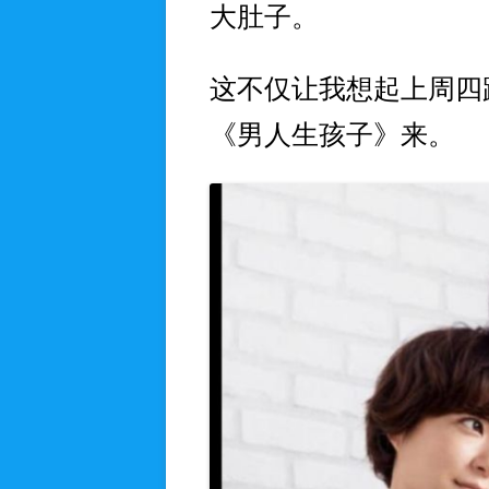
大肚子。
这不仅让我想起上周四跟
《男人生孩子》来。