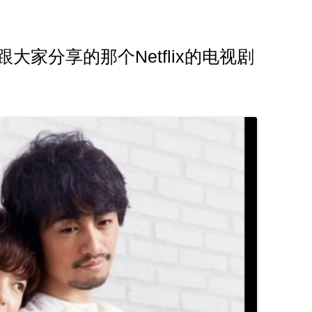
大家分享的那个Netflix的电视剧