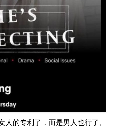
女人的专利了，而是男人也行了。