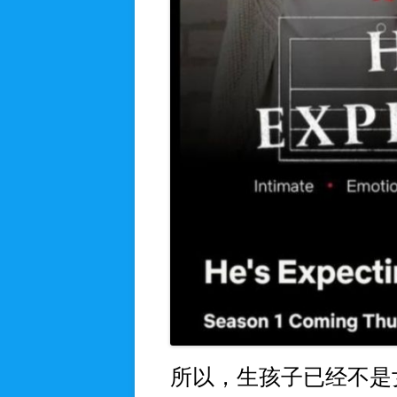
所以，生孩子已经不是