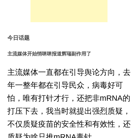
今日话题
主流媒体开始悄咪咪报道辉瑞副作用了
主流媒体一直都在引导舆论方向，去
年一整年都在引导民众，病毒好可
怕，唯有打针才行，还把非mRNA的
打压下去，我当时就提出强烈质疑，
不仅质疑疫苗的安全性和有效性，还
质疑为啥只推mRNA毒针。