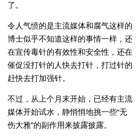
了。
令人气愤的是主流媒体和腐气这样的
博士似乎不知道这样的事情一样，还
在宣传毒针的有效性和安全性，还在
催促没打针的人快去打针，打过针的
赶快去打加强针。
不过，从上个月末开始，已经有主流
媒体开始试水，静悄悄地挑一些“无
伤大雅”的副作用来披露披露。