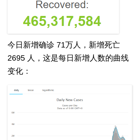
今日新增确诊 71万人，新增死亡
2695 人，这是每日新增人数的曲线
变化：