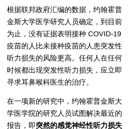
根据联邦政府汇编的数据，约翰霍普
金斯大学医学研究人员确定，到目前
为止，没有证据表明接种 COVID-19
疫苗的人比未接种疫苗的人患突发性
听力损失的风险更高。任何人在任何
时候都出现突发性听力损失，应立即
寻求耳鼻喉科医生的治疗。
在一项新的研究中，约翰霍普金斯大
学医学院的研究人员试图解决最近的
报告，即
突然的感觉神经性听力损失