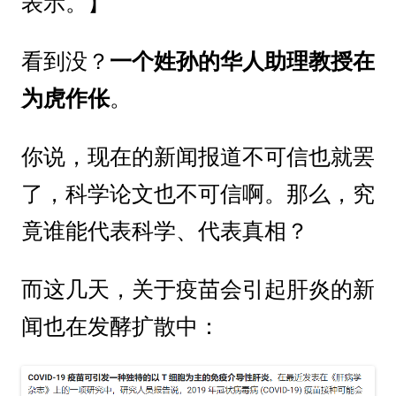
表示。】
看到没？
一个姓孙的华人助理教授在
为虎作伥
。
你说，现在的新闻报道不可信也就罢
了，科学论文也不可信啊。那么，究
竟谁能代表科学、代表真相？
而这几天，关于疫苗会引起肝炎的新
闻也在发酵扩散中：