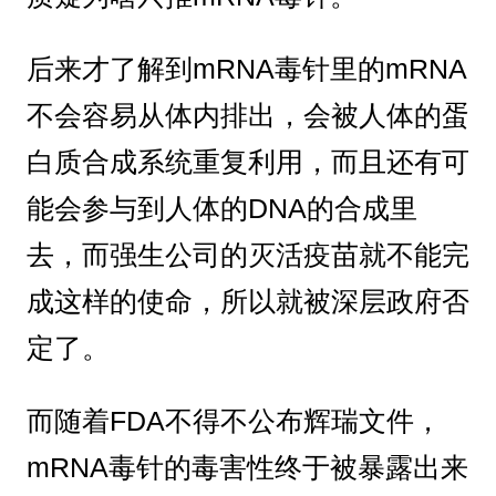
后来才了解到mRNA毒针里的mRNA
不会容易从体内排出，会被人体的蛋
白质合成系统重复利用，而且还有可
能会参与到人体的DNA的合成里
去，而强生公司的灭活疫苗就不能完
成这样的使命，所以就被深层政府否
定了。
而随着FDA不得不公布辉瑞文件，
mRNA毒针的毒害性终于被暴露出来