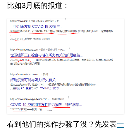
比如3月底的报道：
看到他们的操作步骤了没？先发表
一