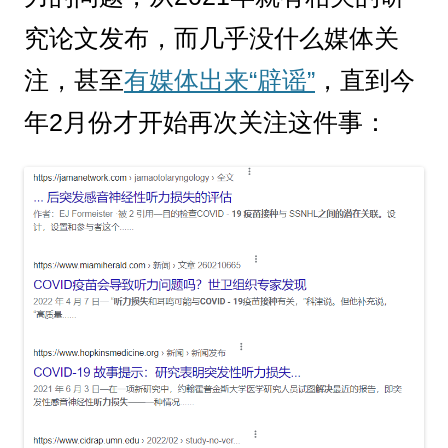
究论文发布，而几乎没什么媒体关
注，甚至
有媒体出来“辟谣”
，直到今
年2月份才开始再次关注这件事：