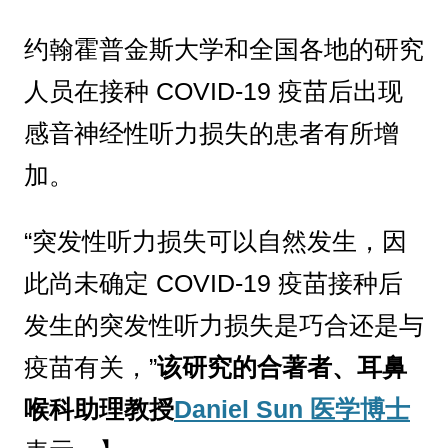
约翰霍普金斯大学和全国各地的研究
人员在接种 COVID-19 疫苗后出现
感音神经性听力损失的患者有所增
加。
“突发性听力损失可以自然发生，因
此尚未确定 COVID-19 疫苗接种后
发生的突发性听力损失是巧合还是与
疫苗有关，”
该研究的合著者、耳鼻
喉科助理​​教授
Daniel Sun 医学博士