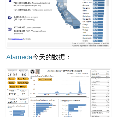
Alameda
今天的数据：