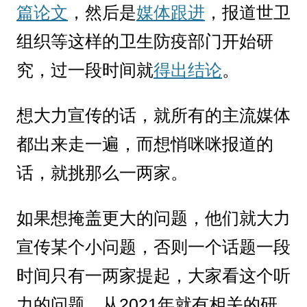
篇论文
，然后是
媒体跟进
，报道世卫
组织等这样的卫生防疫部门开始研
究，过一段时间就
得出结论
。
想大力宣传的话，就所有的主流媒体
都出来走一遍，而想悄咪咪报道的
话，就挑那么一两家。
如果想掩盖更大的问题，他们就大力
宣传某个小问题，否则一个话题一段
时间只有一两家提起，大家看这个听
力的问题，从2021年就有相关的研